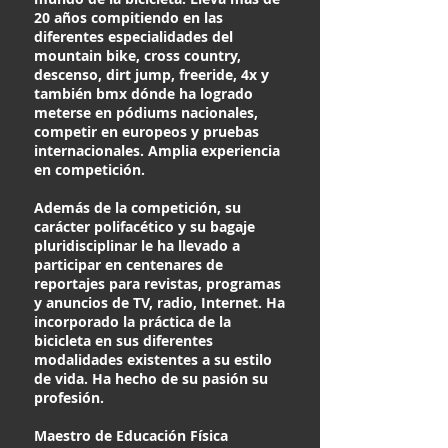
20 años compitiendo en las
diferentes especialidades del
mountain bike, cross country,
descenso, dirt jump, freeride, 4x y
también bmx dónde ha logrado
meterse en pódiums nacionales,
competir en europeos y pruebas
internacionales. Amplia experiencia
en competición.
Además de la competición, su
carácter polifacético y su bagaje
pluridisciplinar le ha llevado a
participar en centenares de
reportajes para revistas, programas
y anuncios de TV, radio, Internet. Ha
incorporado la práctica de la
bicicleta en sus diferentes
modalidades existentes a su estilo
de vida. Ha hecho de su pasión su
profesión.
Maestro de Educación Física