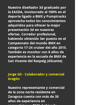
Nuestro diseñador 3d graduado por
la EASDA, involucrado al 100% en el
deporte ligado a BMX y Pumptracks
aprovecha todos los conocimientos
adquiridos para ofrecer la mejor
presentación 3d en nuestras
ofertas. Corredor profesional,
habiendo obtenido 3er puesto en el
Campeonato del mundo BMX en
categoría 17-24 cruiser del año 2015.
También es monitor con 8 años de
experiencia en la escuela de BMX de
San Vicente del Raspeig (Alicante)
Jorge Gil - Colaborador y comercial
Aragón
Nuestro representante y comercial
de la zona norte residente en
Zaragoza cuenta con más de 30
años de experiencia en