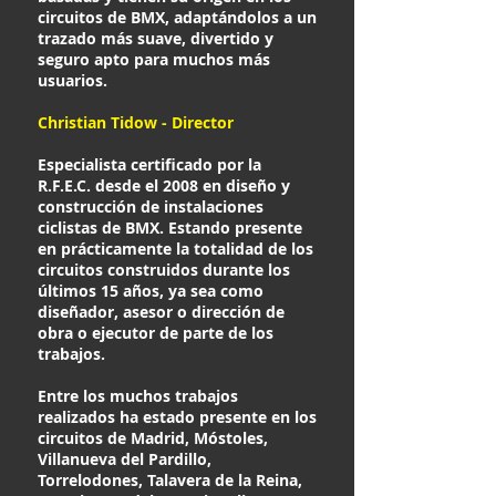
circuitos de BMX, adaptándolos a un
trazado más suave, divertido y
seguro apto para muchos más
usuarios.
Christian Tidow - Director
Especialista certificado por la
R.F.E.C. desde el 2008 en diseño y
construcción de instalaciones
ciclistas de BMX. Estando presente
en prácticamente la totalidad de los
circuitos construidos durante los
últimos 15 años, ya sea como
diseñador, asesor o dirección de
obra o ejecutor de parte de los
trabajos.
Entre los muchos trabajos
realizados ha estado presente en los
circuitos de Madrid, Móstoles,
Villanueva del Pardillo,
Torrelodones, Talavera de la Reina,