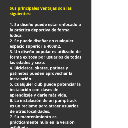
Sus principales ventajas son las
siguientes:
1. Su diseño puede estar enfocado a
la práctica deportiva de forma
lúdica.
2. Se puede diseñar en cualquier
espacio superior a 400m2.
3. Un diseño popular es utilizado de
forma exitosa por usuarios de todas
las edades y sexo.
4. Bicicletas, skates, patines y
patinetes pueden aprovechar la
instalación.
5. Cualquier club puede potenciar la
instalación con clases de
aprendizaje y darle más vida.
6. La instalación de un pumptrack
es un reclamo para atraer usuarios
de otras localidades.
7. Su mantenimiento es
prácticamente nulo en la versión
asfaltada.