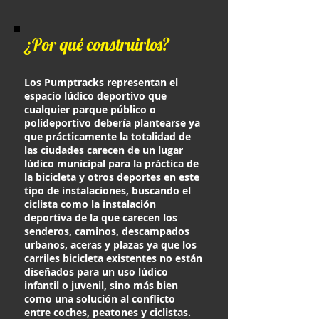
¿Por qué construirlos?
Los Pumptracks representan el
espacio lúdico deportivo que
cualquier parque público o
polideportivo debería plantearse ya
que prácticamente la totalidad de
las ciudades carecen de un lugar
lúdico municipal para la práctica de
la bicicleta y otros deportes en este
tipo de instalaciones, buscando el
ciclista como la instalación
deportiva de la que carecen los
senderos, caminos, descampados
urbanos, aceras y plazas ya que los
carriles bicicleta existentes no están
diseñados para un uso lúdico
infantil o juvenil, sino más bien
como una solución al conflicto
entre coches, peatones y ciclistas.