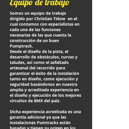
Equipo de trabajo
Somos un equipo de trabajo
dirigido por Christian Tidow en el
cual contamos con especialistas en
cada una de las funciones
necesarias de las que cuenta la
construcción de un buen
Pumptrack.
Desde el diseño de la pista, el
desarrollo de obstáculos, curvas y
taludes, así como el asfaltado
artesanal del recorrido para
garantizar el éxito de la instalación
tanto en diseño, como ejecución y
seguridad basándonos en nuestra
amplia y acreditada experiencia en
el diseño y ejecución de los mejores
circuitos de BMX del país.
Dicha experiencia acreditada es una
garantía adicional ya que las
instalaciones Pumtracks están
basadas y tienen su origen en los