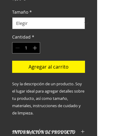
Tamaño
*
Cantidad
*
Agregar al carrito
Soy la descripción de un producto. Soy 
el lugar ideal para agregar detalles sobre 
tu producto, así como tamaño, 
materiales, instrucciones de cuidado y 
de limpieza.
INFORMACIÓN DE PRODUCTO